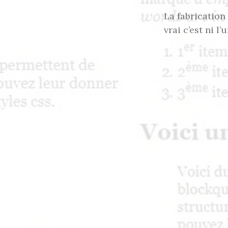
La fabrication
vrai c’est ni l