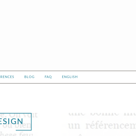
ÉRENCES
BLOG
FAQ
ENGLISH
ESIGN